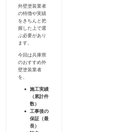
外壁塗装業者
の特徴や実績
をきちんと把
握した上で選
ぶ必要があり
ます。
今回は兵庫県
のおすすめ外
壁塗装業者
を、
施工実績
（累計件
数）
工事後の
保証（最
長）