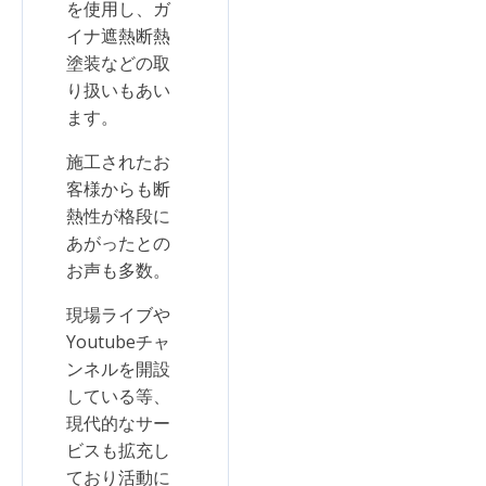
を使用し、ガ
イナ遮熱断熱
塗装などの取
り扱いもあい
ます。
施工されたお
客様からも断
熱性が格段に
あがったとの
お声も多数。
現場ライブや
Youtubeチャ
ンネルを開設
している等、
現代的なサー
ビスも拡充し
ており活動に