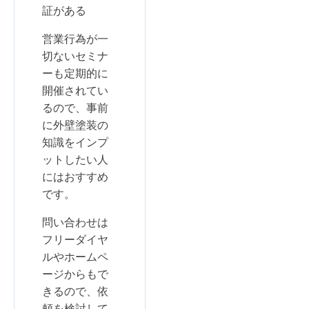
証がある
営業行為が一
切ないセミナ
ーも定期的に
開催されてい
るので、事前
に外壁塗装の
知識をインプ
ットしたい人
にはおすすめ
です。
問い合わせは
フリーダイヤ
ルやホームペ
ージからもで
きるので、依
頼を検討して