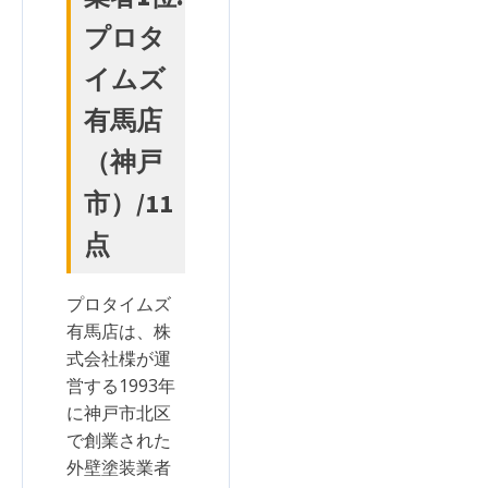
プロタ
イムズ
有馬店
（神戸
市）/11
点
プロタイムズ
有馬店は、株
式会社楪が運
営する1993年
に神戸市北区
で創業された
外壁塗装業者