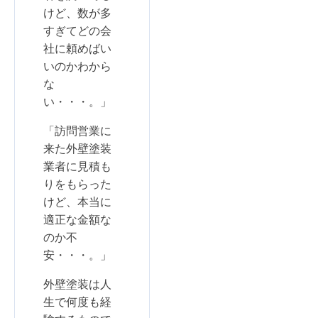
けど、数が多
すぎてどの会
社に頼めばい
いのかわから
な
い・・・。」
「訪問営業に
来た外壁塗装
業者に見積も
りをもらった
けど、本当に
適正な金額な
のか不
安・・・。」
外壁塗装は人
生で何度も経