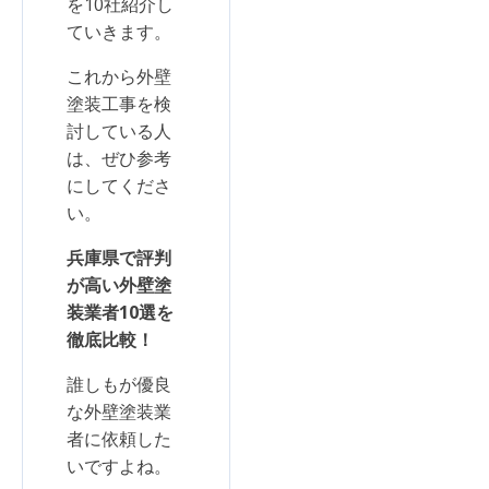
を10社紹介し
ていきます。
これから外壁
塗装工事を検
討している人
は、ぜひ参考
にしてくださ
い。
兵庫県で評判
が高い外壁塗
装業者10選を
徹底比較！
誰しもが優良
な外壁塗装業
者に依頼した
いですよね。