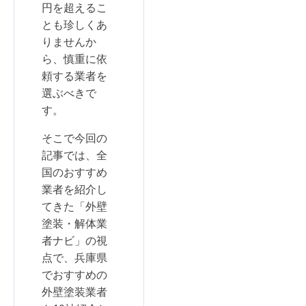
円を超えるこ
とも珍しくあ
りませんか
ら、慎重に依
頼する業者を
選ぶべきで
す。
そこで今回の
記事では、全
国のおすすめ
業者を紹介し
てきた「外壁
塗装・解体業
者ナビ」の視
点で、兵庫県
でおすすめの
外壁塗装業者