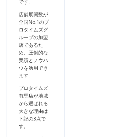
です。
店舗展開数が
全国No.1のプ
ロタイムズグ
ループの加盟
店であるた
め、圧倒的な
実績とノウハ
ウを活用でき
ます。
プロタイムズ
有馬店が地域
から選ばれる
大きな理由は
下記の3点で
す。