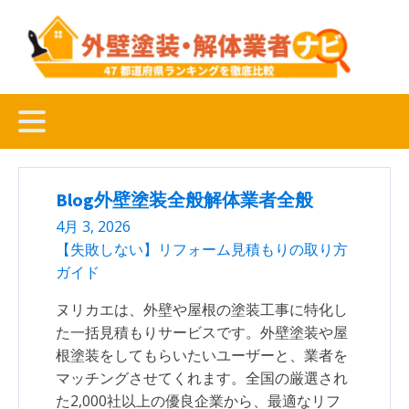
Blog
外壁塗装全般
解体業者全般
4月 3, 2026
【失敗しない】リフォーム見積もりの取り方
ガイド
ヌリカエは、外壁や屋根の塗装工事に特化し
た一括見積もりサービスです。外壁塗装や屋
根塗装をしてもらいたいユーザーと、業者を
マッチングさせてくれます。全国の厳選され
た2,000社以上の優良企業から、最適なリフ