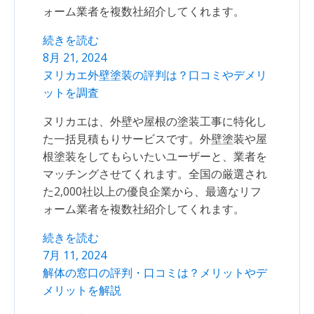
ォーム業者を複数社紹介してくれます。
続きを読む
8月 21, 2024
ヌリカエ外壁塗装の評判は？口コミやデメリ
ットを調査
ヌリカエは、外壁や屋根の塗装工事に特化し
た一括見積もりサービスです。外壁塗装や屋
根塗装をしてもらいたいユーザーと、業者を
マッチングさせてくれます。全国の厳選され
た2,000社以上の優良企業から、最適なリフ
ォーム業者を複数社紹介してくれます。
続きを読む
7月 11, 2024
解体の窓口の評判・口コミは？メリットやデ
メリットを解説