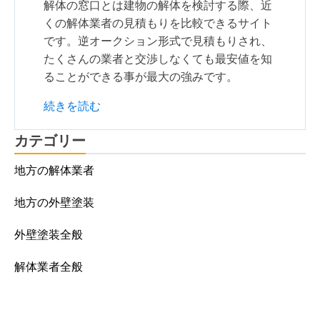
解体の窓口とは建物の解体を検討する際、近
くの解体業者の見積もりを比較できるサイト
です。逆オークション形式で見積もりされ、
たくさんの業者と交渉しなくても最安値を知
ることができる事が最大の強みです。
続きを読む
カテゴリー
地方の解体業者
地方の外壁塗装
外壁塗装全般
解体業者全般